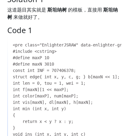
这道题目其实就是
斯坦纳树
的模板，直接用
斯坦纳
树
来做就好了。
Code 1