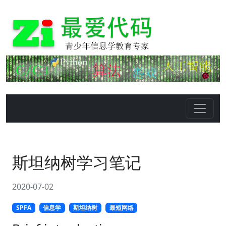
斯坦纳树学习笔记
2020-07-02
SPFA
信息学
斯坦纳树
最短网络