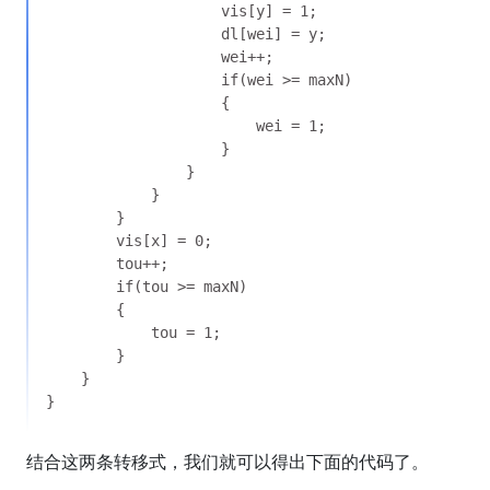
结合这两条转移式，我们就可以得出下面的代码了。