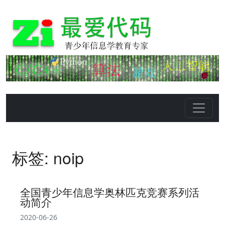
标签: noip
全国青少年信息学奥林匹克竞赛系列活
动简介
2020-06-26