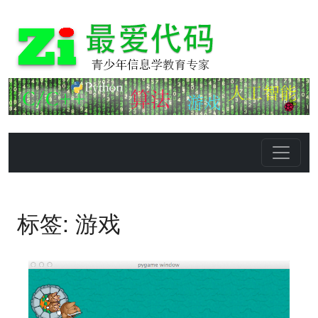
标签: 游戏