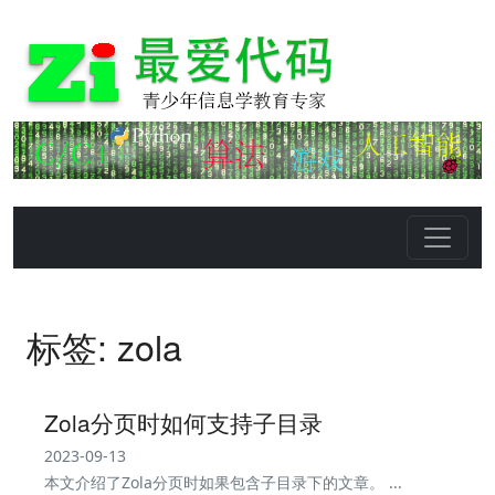
标签: zola
Zola分页时如何支持子目录
2023-09-13
本文介绍了Zola分页时如果包含子目录下的文章。 ...