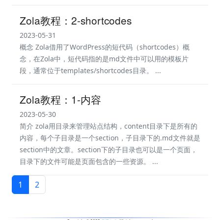
Zola教程：2-shortcodes
2023-05-31
概念 Zola借用了WordPress的短代码（shortcodes）概
念，在Zola中，短代码指的是md文件中可以用的模板片
段，通常位于templates/shortcodes目录。 ...
Zola教程：1-内容
2023-05-30
简介 zola用目录来管理站点结构，content目录下是所有的
内容，每个子目录是一个section，子目录下的.md文件就是
section中的文章。section下的子目录也可以是一个页面，
目录下的文件可能是页面包含的一些资源。 ...
1
2