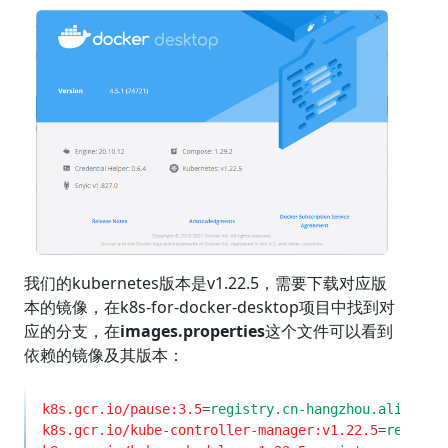
我们的kubernetes版本是v1.22.5，需要下载对应版
本的镜像，在k8s-for-docker-desktop项目中找到对
应的分支，在
images.properties
这个文件可以看到
依赖的镜像及其版本：
k8s.gcr.io/pause:3.5
=
k8s.gcr.io/kube-controller-manager:v1.22.5
=