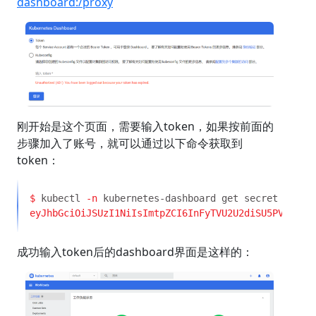
dashboard:/proxy
刚开始是这个页面，需要输入token，如果按前面的
步骤加入了账号，就可以通过以下命令获取到
token：
$
 kubectl
 -n
 kubernetes-dashboard get secret $(
kub
成功输入token后的dashboard界面是这样的：