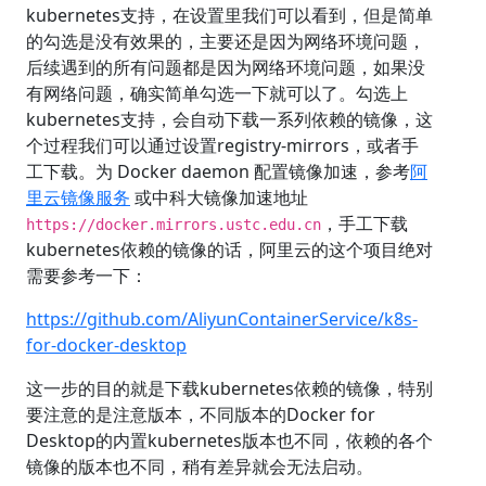
kubernetes支持，在设置里我们可以看到，但是简单
的勾选是没有效果的，主要还是因为网络环境问题，
后续遇到的所有问题都是因为网络环境问题，如果没
有网络问题，确实简单勾选一下就可以了。勾选上
kubernetes支持，会自动下载一系列依赖的镜像，这
个过程我们可以通过设置registry-mirrors，或者手
工下载。为 Docker daemon 配置镜像加速，参考
阿
里云镜像服务
或中科大镜像加速地址
，手工下载
https://docker.mirrors.ustc.edu.cn
kubernetes依赖的镜像的话，阿里云的这个项目绝对
需要参考一下：
https://github.com/AliyunContainerService/k8s-
for-docker-desktop
这一步的目的就是下载kubernetes依赖的镜像，特别
要注意的是注意版本，不同版本的Docker for
Desktop的内置kubernetes版本也不同，依赖的各个
镜像的版本也不同，稍有差异就会无法启动。