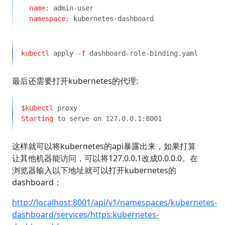
name:
namespace:
kubectl
 apply
 -f
最后还需要打开kubernetes的代理:
$
kubectl
Starting
这样就可以将kubernetes的api暴露出来，如果打算
让其他机器能访问，可以将127.0.0.1改成0.0.0.0。在
浏览器输入以下地址就可以打开kubernetes的
dashboard：
http://localhost:8001/api/v1/namespaces/kubernetes-
dashboard/services/https:kubernetes-