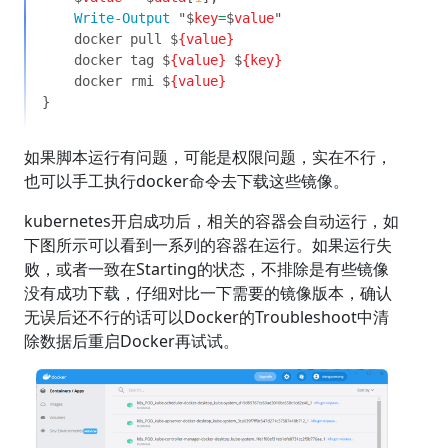
Write-Output 
"$
key
=
$
value
    docker pull $
    docker tag $
{value} 
$
    docker rmi $
如果脚本运行有问题，可能是权限问题，实在不行，
也可以手工执行docker命令去下载这些镜像。
kubernetes开启成功后，相关的容器会自动运行，如
下图所示可以看到一系列的容器在运行。如果运行失
败，或者一致在Starting的状态，不排除是有些镜像
没有成功下载，仔细对比一下需要的镜像版本，确认
无误后还不行的话可以Docker的Troubleshoot中清
除数据后重启Docker再试试。