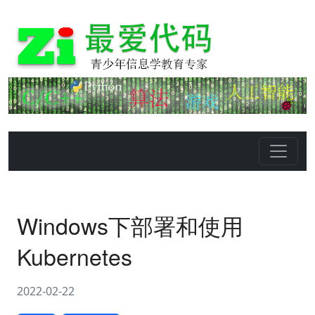
Windows下部署和使用
Kubernetes
2022-02-22