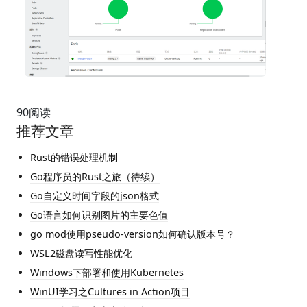
90
阅读
推荐文章
Rust的错误处理机制
Go程序员的Rust之旅（待续）
Go自定义时间字段的json格式
Go语言如何识别图片的主要色值
go mod使用pseudo-version如何确认版本号？
WSL2磁盘读写性能优化
Windows下部署和使用Kubernetes
WinUI学习之Cultures in Action项目