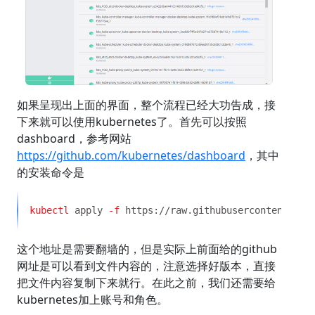
如果呈现出上面的界面，整个流程已经大功告成，接
下来就可以使用kubernetes了。首先可以按照
dashboard，参考网站
https://github.com/kubernetes/dashboard
，其中
的安装命令是
kubectl
 apply
 -f
这个地址是需要翻墙的，但是实际上前面给的github
网址是可以看到文件内容的，注意选择好版本，直接
把文件内容复制下来就行。在此之前，我们还需要给
kubernetes加上账号和角色。