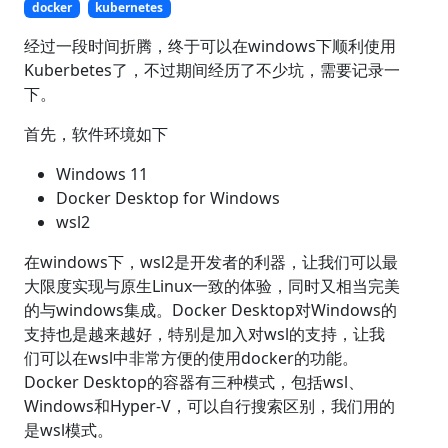
docker
kubernetes
经过一段时间折腾，终于可以在windows下顺利使用
Kuberbetes了，不过期间经历了不少坑，需要记录一
下。
首先，软件环境如下
Windows 11
Docker Desktop for Windows
wsl2
在windows下，wsl2是开发者的利器，让我们可以最
大限度实现与原生Linux一致的体验，同时又相当完美
的与windows集成。Docker Desktop对Windows的
支持也是越来越好，特别是加入对wsl的支持，让我
们可以在wsl中非常方便的使用docker的功能。
Docker Desktop的容器有三种模式，包括wsl、
Windows和Hyper-V，可以自行搜索区别，我们用的
是wsl模式。