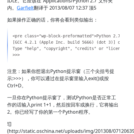
IDLE。它应该在“Applications/Python 2.7”文件夹
内。
Garfielt
翻译于 2013/08/07 12:37 顶5
如果操作正确的话，你将会看到类似输出：
注意：如果你想退出Python提示窗（三个尖括号提
示:>>>），你可以通过在提示窗里输入exit()或按
Ctrl+D。
一旦你在Python提示窗了，测试Python是否正常工
作的话输入print 1+1，然后按回车或换行，它将输出
2。你已经写了你的第一个Python程序。
![]
(http://static.oschina.net/uploads/img/201308/0712063