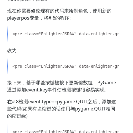
现在你需要修改现有的代码来绘制角色，使用新的
playerpos变量，将# 6的程序:
改为：
接下来，基于哪些按键被按下更新键数组，PyGame
通过添加event.key事件使检测按键很容易实现。
在# 8检测event.type==pygame.QUIT之后，添加这
些代码(如果有块缩进的话使用与pygame.QUIT相同
的缩进级)：