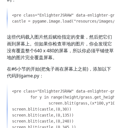
这些代码载入图片然后赋给指定的变量，然后把它们
画到屏幕上。但如果你检查草地的图片，你会发现它
没有覆盖整个640 x 480的屏幕，所以你必须平铺使草
地的图片完全覆盖屏幕。
在#6小节的开始(把兔子画在屏幕上之前)，添加以下
代码到game.py：